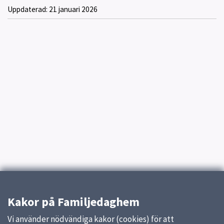
Uppdaterad:
21 januari 2026
Kakor på Familjedaghem
Vi använder nödvändiga kakor (cookies) för att