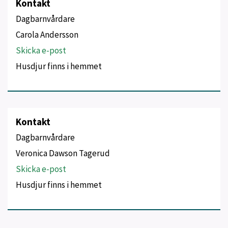
Kontakt
Dagbarnvårdare
Carola Andersson
Skicka e-post
Husdjur finns i hemmet
Kontakt
Dagbarnvårdare
Veronica Dawson Tagerud
Skicka e-post
Husdjur finns i hemmet