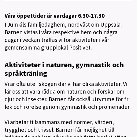
Våra öppettider är vardagar 6.30-17.30
I Jumkils familjedaghem, nordväst om Uppsala.
Barnen vistas i våra respektive hem och några
dagar i veckan träffas vi för aktiviteter i vår
gemensamma grupplokal Positivet.
Aktiviteter i naturen, gymnastik och
språkträning
Vi är ofta ute i skogen där vi har olika aktiviteter. Vi
lär oss att vara rädda om naturen och forskar om
djur och insekter. Barnen får också utrymme för fri
lek och rörelse genom gymnastik och promenader.
Vi arbetar tillsammans med normer, värden,
trygghet och trivsel. Barnen får möjlighet till